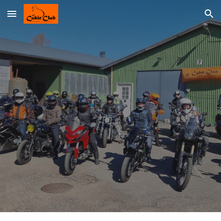
Skip to main content
Skip to navigation